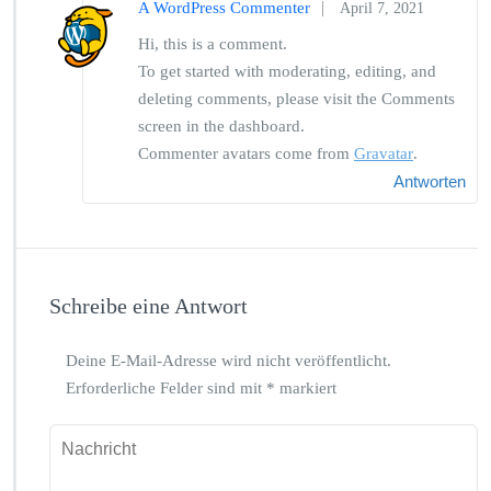
|
A WordPress Commenter
April 7, 2021
Hi, this is a comment.
To get started with moderating, editing, and
deleting comments, please visit the Comments
screen in the dashboard.
Commenter avatars come from
Gravatar
.
Antworten
Schreibe eine Antwort
Deine E-Mail-Adresse wird nicht veröffentlicht.
Erforderliche Felder sind mit
*
markiert