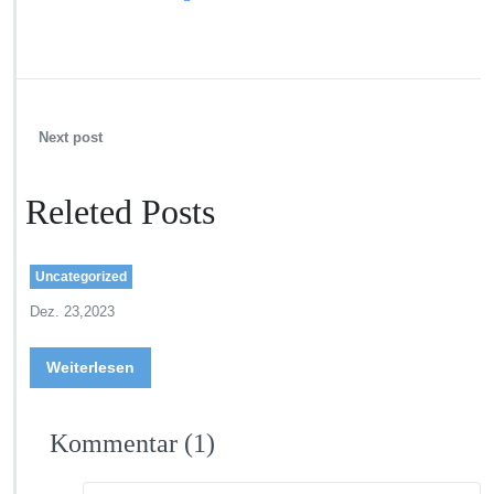
Next post
Releted Posts
Uncategorized
Dez. 23,2023
Weiterlesen
Kommentar
(1)