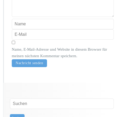
Name, E-Mail-Adresse und Website in diesem Browser für
meinen nächsten Kommentar speichern.