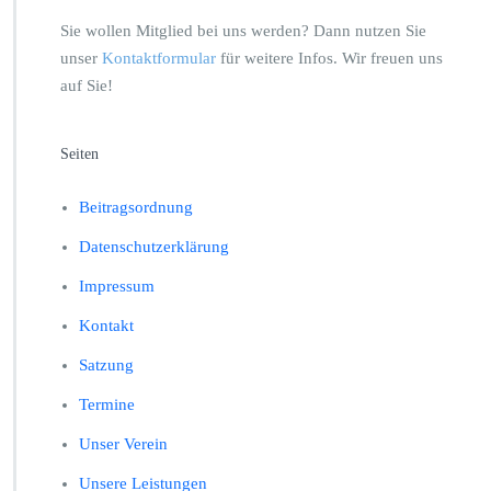
Sie wollen Mitglied bei uns werden? Dann nutzen Sie
unser
Kontaktformular
für weitere Infos. Wir freuen uns
auf Sie!
Seiten
Beitragsordnung
Datenschutzerklärung
Impressum
Kontakt
Satzung
Termine
Unser Verein
Unsere Leistungen