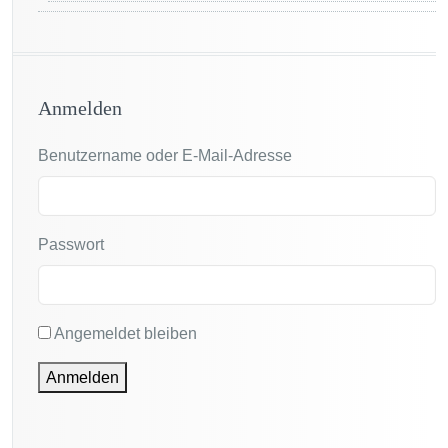
Anmelden
Benutzername oder E-Mail-Adresse
Passwort
Angemeldet bleiben
Anmelden