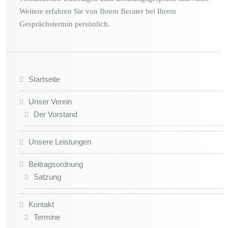
Weitere erfahren Sie von Ihrem Berater bei Ihrem
Gesprächstermin persönlich.
Startseite
Unser Verein
Der Vorstand
Unsere Leistungen
Beitragsordnung
Satzung
Kontakt
Termine