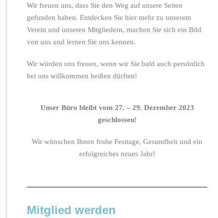
Wir freuen uns, dass Sie den Weg auf unsere Seiten
gefunden haben. Entdecken Sie hier mehr zu unserem
Verein und unseren Mitgliedern, machen Sie sich ein Bild
von uns und lernen Sie uns kennen.
Wir würden uns freuen, wenn wir Sie bald auch persönlich
bei uns willkommen heißen dürften!
Unser Büro bleibt vom 27. – 29. Dezember 2023
geschlossen!
Wir wünschen Ihnen frohe Festtage, Gesundheit und ein
erfolgreiches neues Jahr!
Mitglied werden