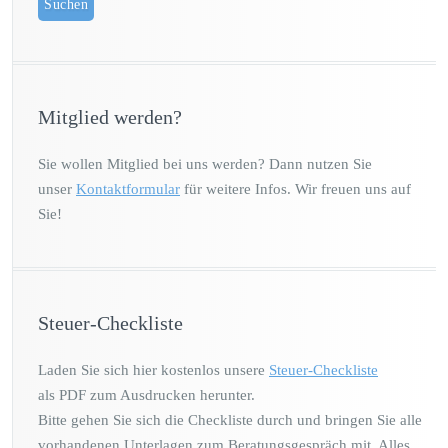
Mitglied werden?
Sie wollen Mitglied bei uns werden? Dann nutzen Sie
unser
Kontaktformular
für weitere Infos. Wir freuen uns auf
Sie!
Steuer-Checkliste
Laden Sie sich hier kostenlos unsere
Steuer-Checkliste
als PDF zum Ausdrucken herunter.
Bitte gehen Sie sich die Checkliste durch und bringen Sie alle
vorhandenen Unterlagen zum Beratungsgespräch mit. Alles