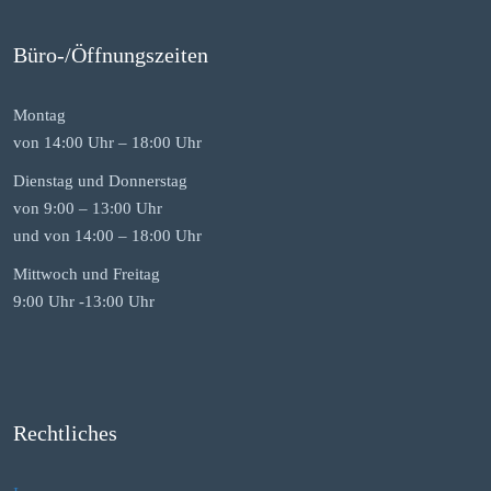
Büro-/Öffnungszeiten
Montag
von 14:00 Uhr – 18:00 Uhr
Dienstag und Donnerstag
von 9:00 – 13:00 Uhr
und von 14:00 – 18:00 Uhr
Mittwoch und Freitag
9:00 Uhr -13:00 Uhr
Rechtliches