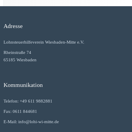
Adresse
Lohnsteuerhilfeverein Wiesbaden-Mitte e.V.
Rheinstraße 74
65185 Wiesbaden
Kommunikation
Telefon: +49 611 9882881
Fax: 0611 844681
E-Mail: info@lohi-wi-mitte.de