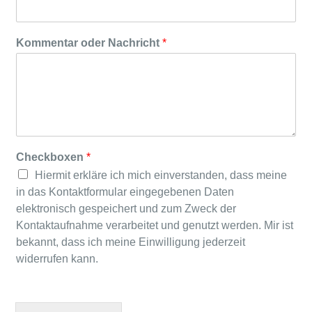
Kommentar oder Nachricht
*
Checkboxen
*
Hiermit erkläre ich mich einverstanden, dass meine
in das Kontaktformular eingegebenen Daten
elektronisch gespeichert und zum Zweck der
Kontaktaufnahme verarbeitet und genutzt werden. Mir ist
bekannt, dass ich meine Einwilligung jederzeit
widerrufen kann.