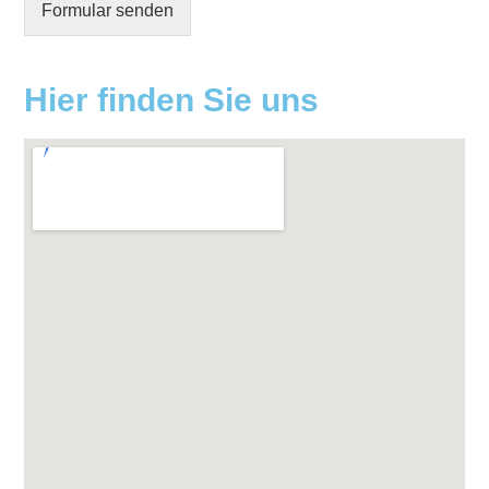
Formular senden
Hier finden Sie uns