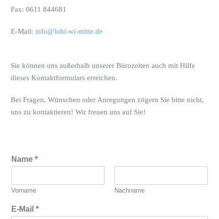
Fax: 0611 844681
E-Mail:
info@lohi-wi-mitte.de
Sie können uns außerhalb unserer Bürozeiten auch mit Hilfe
dieses Kontaktformulars erreichen.
Bei Fragen, Wünschen oder Anregungen zögern Sie bitte nicht,
uns zu kontaktieren! Wir freuen uns auf Sie!
Name
*
Vorname
Nachname
E-Mail
*