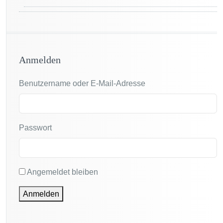
Anmelden
Benutzername oder E-Mail-Adresse
Passwort
Angemeldet bleiben
Anmelden