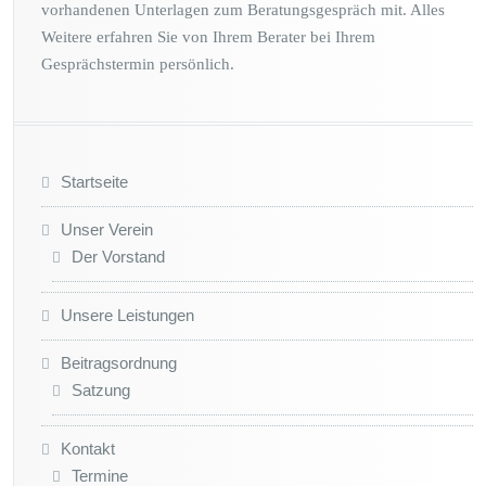
vorhandenen Unterlagen zum Beratungsgespräch mit. Alles
Weitere erfahren Sie von Ihrem Berater bei Ihrem
Gesprächstermin persönlich.
Startseite
Unser Verein
Der Vorstand
Unsere Leistungen
Beitragsordnung
Satzung
Kontakt
Termine