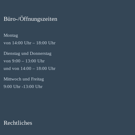
Büro-/Öffnungszeiten
Montag
von 14:00 Uhr – 18:00 Uhr
Dienstag und Donnerstag
von 9:00 – 13:00 Uhr
und von 14:00 – 18:00 Uhr
Mittwoch und Freitag
9:00 Uhr -13:00 Uhr
Rechtliches