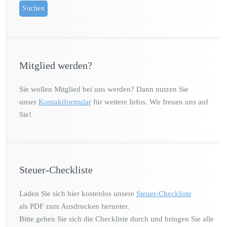
Mitglied werden?
Sie wollen Mitglied bei uns werden? Dann nutzen Sie
unser
Kontaktformular
für weitere Infos. Wir freuen uns auf
Sie!
Steuer-Checkliste
Laden Sie sich hier kostenlos unsere
Steuer-Checkliste
als PDF zum Ausdrucken herunter.
Bitte gehen Sie sich die Checkliste durch und bringen Sie alle