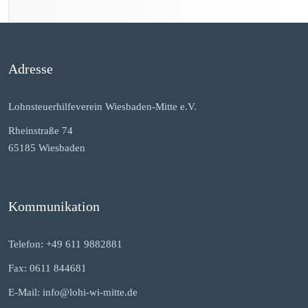
Adresse
Lohnsteuerhilfeverein Wiesbaden-Mitte e.V.
Rheinstraße 74
65185 Wiesbaden
Kommunikation
Telefon: +49 611 9882881
Fax: 0611 844681
E-Mail: info@lohi-wi-mitte.de